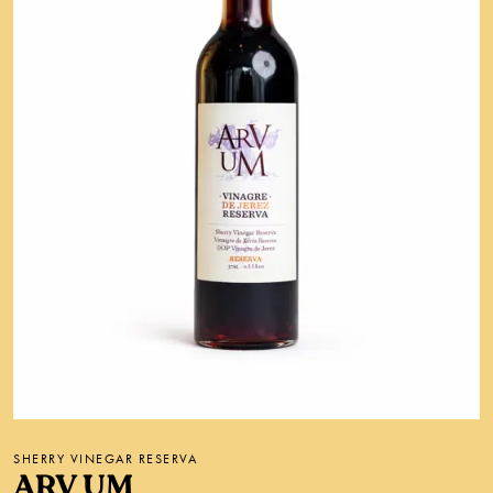
SHERRY VINEGAR RESERVA
ARV UM