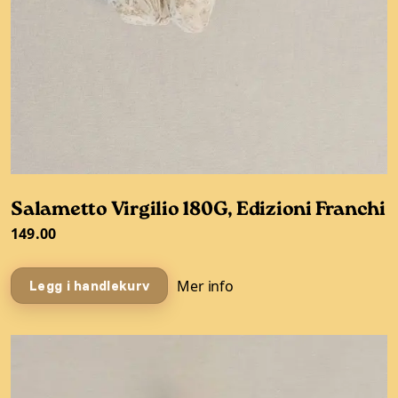
Salametto Virgilio 180G, Edizioni Franchi
149.00
Mer info
Legg i handlekurv