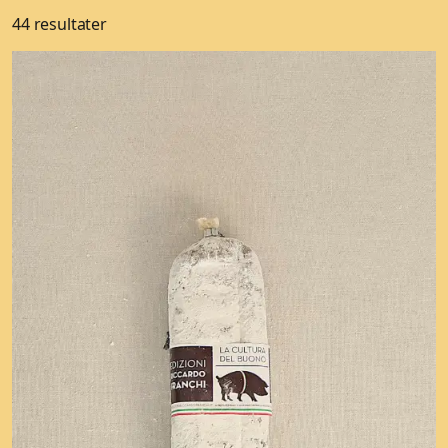
44 resultater