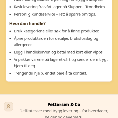
Rask levering fra vårt lager på Sluppen i Trondheim.
Personlig kundeservice – lett å spørre om tips.
Hvordan handle?
Bruk kategoriene eller søk for å finne produkter.
Åpne produktsiden for detaljer, bruksforslag og
allergener.
Legg i handlekurven og betal med kort eller Vipps.
Vi pakker varene på lageret vårt og sender dem trygt
hjem til deg.
Trenger du hjelp, er det bare å ta kontakt.
Pettersen & Co
Delikatesser med trygg levering – for hverdager,
helger og gavemagi.