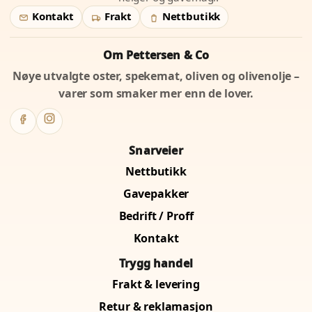
Kontakt
Frakt
Nettbutikk
Om Pettersen & Co
Nøye utvalgte oster, spekemat, oliven og olivenolje –
varer som smaker mer enn de lover.
Snarveier
Nettbutikk
Gavepakker
Bedrift / Proff
Kontakt
Trygg handel
Frakt & levering
Retur & reklamasjon