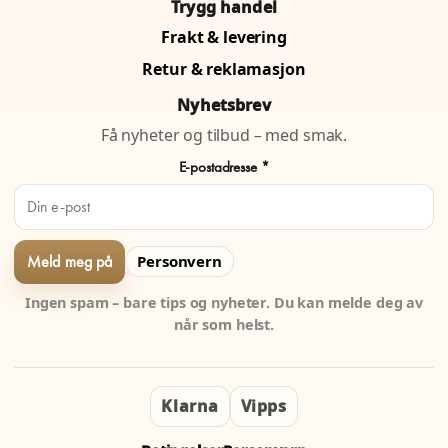
Trygg handel
Frakt & levering
Retur & reklamasjon
Nyhetsbrev
Få nyheter og tilbud – med smak.
E-postadresse *
Personvern
Ingen spam – bare tips og nyheter. Du kan melde deg av
når som helst.
Klarna
Vipps