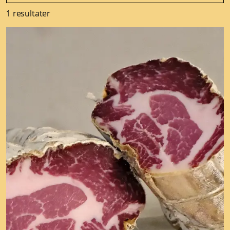
1 resultater