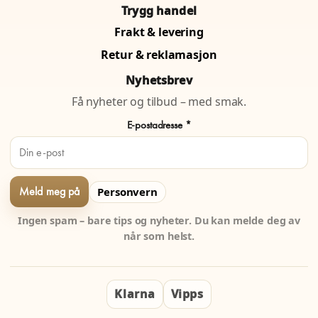
Trygg handel
Frakt & levering
Retur & reklamasjon
Nyhetsbrev
Få nyheter og tilbud – med smak.
E-postadresse *
Personvern
Ingen spam – bare tips og nyheter. Du kan melde deg av
når som helst.
Klarna
Vipps