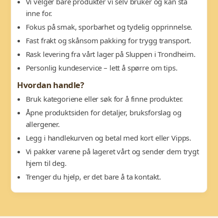
Vi velger bare produkter vi selv bruker og kan stå
inne for.
Fokus på smak, sporbarhet og tydelig opprinnelse.
Fast frakt og skånsom pakking for trygg transport.
Rask levering fra vårt lager på Sluppen i Trondheim.
Personlig kundeservice – lett å spørre om tips.
Hvordan handle?
Bruk kategoriene eller søk for å finne produkter.
Åpne produktsiden for detaljer, bruksforslag og
allergener.
Legg i handlekurven og betal med kort eller Vipps.
Vi pakker varene på lageret vårt og sender dem trygt
hjem til deg.
Trenger du hjelp, er det bare å ta kontakt.