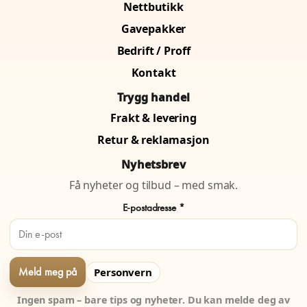
Nettbutikk
Gavepakker
Bedrift / Proff
Kontakt
Trygg handel
Frakt & levering
Retur & reklamasjon
Nyhetsbrev
Få nyheter og tilbud – med smak.
E-postadresse *
Personvern
Ingen spam – bare tips og nyheter. Du kan melde deg av