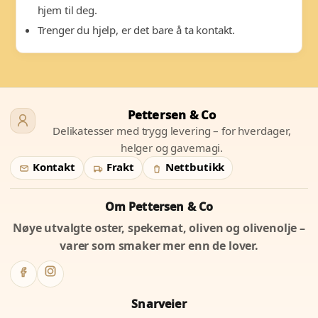
hjem til deg.
Trenger du hjelp, er det bare å ta kontakt.
Pettersen & Co
Delikatesser med trygg levering – for hverdager,
helger og gavemagi.
Kontakt
Frakt
Nettbutikk
Om Pettersen & Co
Nøye utvalgte oster, spekemat, oliven og olivenolje –
varer som smaker mer enn de lover.
Snarveier