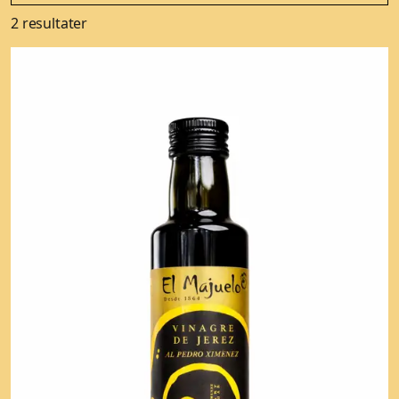
2 resultater