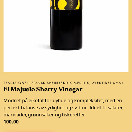
TRADISJONELL SPANSK SHERRYEDDIK MED RIK, AVRUNDET SMAK
El Majuelo Sherry Vinegar
Modnet på eikefat for dybde og kompleksitet, med en
perfekt balanse av syrlighet og sødme. Ideell til salater,
marinader, grønnsaker og fiskeretter.
100.00