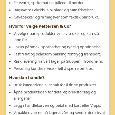
Fetevarer, spekemat og pålegg til bordet.
Bagsværd Lakrids, sjokolade og søte fristelser.
Gavepakker og firmagaver som faktisk blir brukt.
Hvorfor velge Pettersen & Co?
Vi velger bare produkter vi selv bruker og kan stå
inne for.
Fokus på smak, sporbarhet og tydelig opprinnelse.
Fast frakt og skånsom pakking for trygg transport.
Rask levering fra vårt lager på Sluppen i Trondheim.
Personlig kundeservice – lett å spørre om tips.
Hvordan handle?
Bruk kategoriene eller søk for å finne produkter.
Åpne produktsiden for detaljer, bruksforslag og
allergener.
Legg i handlekurven og betal med kort eller Vipps.
Vi pakker varene på lageret vårt og sender dem trygt