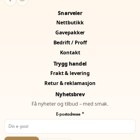
Snarveier
Nettbutikk
Gavepakker
Bedrift / Proff
Kontakt
Trygg handel
Frakt & levering
Retur & reklamasjon
Nyhetsbrev
Få nyheter og tilbud – med smak.
E-postadresse *