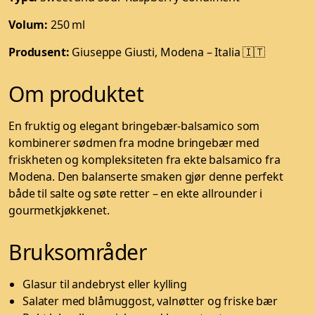
Volum:
250 ml
Produsent:
Giuseppe Giusti, Modena – Italia 🇮🇹
Om produktet
En fruktig og elegant bringebær-balsamico som
kombinerer sødmen fra modne bringebær med
friskheten og kompleksiteten fra ekte balsamico fra
Modena. Den balanserte smaken gjør denne perfekt
både til salte og søte retter – en ekte allrounder i
gourmetkjøkkenet.
Bruksområder
Glasur til andebryst eller kylling
Salater med blåmuggost, valnøtter og friske bær