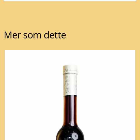
Mer som dette