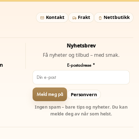
Kontakt
Frakt
Nettbutikk
Nyhetsbrev
Få nyheter og tilbud – med smak.
on
E-postadresse *
Personvern
Ingen spam – bare tips og nyheter. Du kan
melde deg av når som helst.