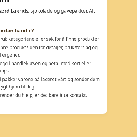
ærd Lakrids
, sjokolade og gavepakker. Alt
ordan handle?
ruk kategoriene eller søk for å finne produkter.
pne produktsiden for detaljer, bruksforslag og
llergener.
egg i handlekurven og betal med kort eller
ipps.
i pakker varene på lageret vårt og sender dem
rygt hjem til deg.
renger du hjelp, er det bare å ta kontakt.