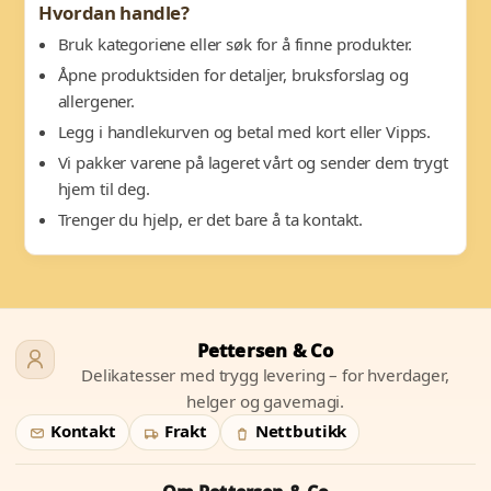
Hvordan handle?
Bruk kategoriene eller søk for å finne produkter.
Åpne produktsiden for detaljer, bruksforslag og
allergener.
Legg i handlekurven og betal med kort eller Vipps.
Vi pakker varene på lageret vårt og sender dem trygt
hjem til deg.
Trenger du hjelp, er det bare å ta kontakt.
Pettersen & Co
Delikatesser med trygg levering – for hverdager,
helger og gavemagi.
Kontakt
Frakt
Nettbutikk