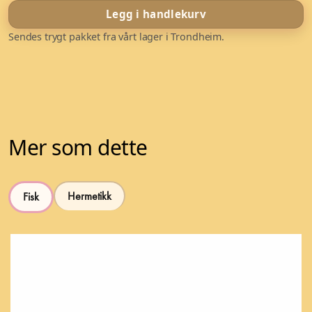
Legg i handlekurv
Sendes trygt pakket fra vårt lager i Trondheim.
Mer som dette
Hermetikk
Fisk