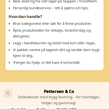
Rask levering fra vårt lager på Sluppen i Trondheim.
Personlig kundeservice – lett å spørre om tips.
Hvordan handle?
Bruk kategoriene eller søk for å finne produkter.
Åpne produktsiden for detaljer, bruksforslag og
allergener.
Legg i handlekurven og betal med kort eller Vipps.
Vi pakker varene på lageret vårt og sender dem trygt
hjem til deg.
Trenger du hjelp, er det bare å ta kontakt.
Pettersen & Co
Delikatesser med trygg levering – for hverdager,
helger og gavemagi.