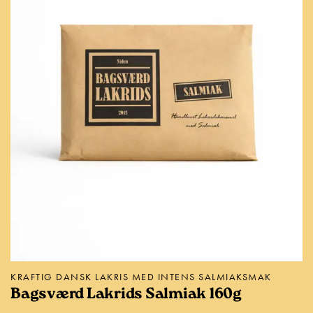
KRAFTIG DANSK LAKRIS MED INTENS SALMIAKSMAK
Bagsværd Lakrids Salmiak 160g