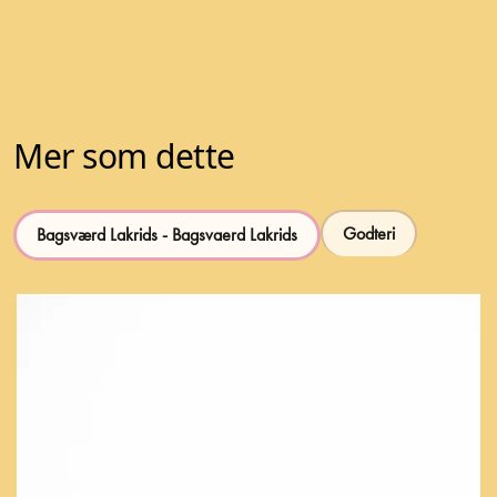
Mer som dette
Godteri
Bagsværd Lakrids - Bagsvaerd Lakrids