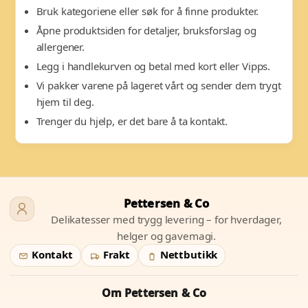
Bruk kategoriene eller søk for å finne produkter.
Åpne produktsiden for detaljer, bruksforslag og
allergener.
Legg i handlekurven og betal med kort eller Vipps.
Vi pakker varene på lageret vårt og sender dem trygt
hjem til deg.
Trenger du hjelp, er det bare å ta kontakt.
Pettersen & Co
Delikatesser med trygg levering – for hverdager,
helger og gavemagi.
Kontakt
Frakt
Nettbutikk
Om Pettersen & Co