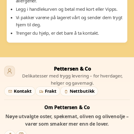
allergener.
Legg i handlekurven og betal med kort eller Vipps.
Vi pakker varene på lageret vårt og sender dem trygt
hjem til deg.
Trenger du hjelp, er det bare å ta kontakt.
Pettersen & Co
Delikatesser med trygg levering – for hverdager,
helger og gavemagi.
Kontakt
Frakt
Nettbutikk
Om Pettersen & Co
Nøye utvalgte oster, spekemat, oliven og olivenolje –
varer som smaker mer enn de lover.