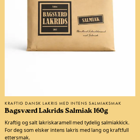
KRAFTIG DANSK LAKRIS MED INTENS SALMIAKSMAK
Bagsværd Lakrids Salmiak 160g
Kraftig og salt lakriskaramell med tydelig salmiakkick.
For deg som elsker intens lakris med lang og kraftfull
ettersmak.