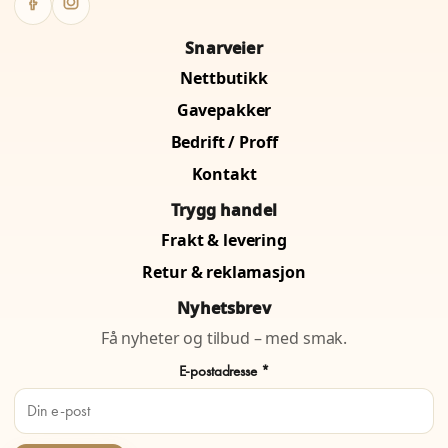
Snarveier
Nettbutikk
Gavepakker
Bedrift / Proff
Kontakt
Trygg handel
Frakt & levering
Retur & reklamasjon
Nyhetsbrev
Få nyheter og tilbud – med smak.
E-postadresse *