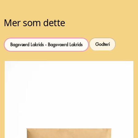
Mer som dette
Godteri
Bagsværd Lakrids - Bagsvaerd Lakrids