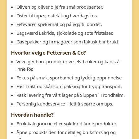
Oliven og olivenolje fra små produsenter.
Oster til tapas, ostefat og hverdagskos.
Fetevarer, spekemat og pålegg til bordet.
Bagsværd Lakrids, sjokolade og søte fristelser.
Gavepakker og firmagaver som faktisk blir brukt.
Hvorfor velge Pettersen & Co?
Vi velger bare produkter vi selv bruker og kan stå
inne for.
Fokus på smak, sporbarhet og tydelig opprinnelse.
Fast frakt og skånsom pakking for trygg transport.
Rask levering fra vårt lager på Sluppen i Trondheim.
Personlig kundeservice – lett å spørre om tips.
Hvordan handle?
Bruk kategoriene eller søk for å finne produkter.
Åpne produktsiden for detaljer, bruksforslag og