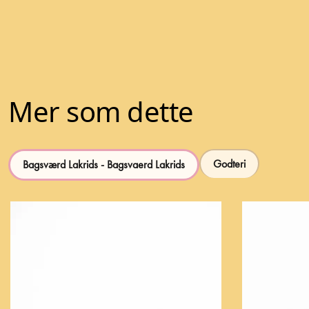
Mer som dette
Godteri
Bagsværd Lakrids - Bagsvaerd Lakrids