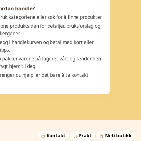
ordan handle?
ruk kategoriene eller søk for å finne produkter.
pne produktsiden for detaljer, bruksforslag og
llergener.
egg i handlekurven og betal med kort eller
ipps.
i pakker varene på lageret vårt og sender dem
rygt hjem til deg.
renger du hjelp, er det bare å ta kontakt.
Kontakt
Frakt
Nettbutikk