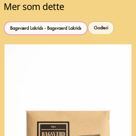
Mer som dette
Godteri
Bagsværd Lakrids - Bagsvaerd Lakrids