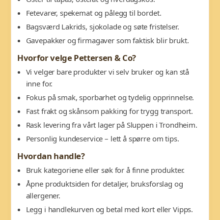
Fetevarer, spekemat og pålegg til bordet.
Bagsværd Lakrids, sjokolade og søte fristelser.
Gavepakker og firmagaver som faktisk blir brukt.
Hvorfor velge Pettersen & Co?
Vi velger bare produkter vi selv bruker og kan stå
inne for.
Fokus på smak, sporbarhet og tydelig opprinnelse.
Fast frakt og skånsom pakking for trygg transport.
Rask levering fra vårt lager på Sluppen i Trondheim.
Personlig kundeservice – lett å spørre om tips.
Hvordan handle?
Bruk kategoriene eller søk for å finne produkter.
Åpne produktsiden for detaljer, bruksforslag og
allergener.
Legg i handlekurven og betal med kort eller Vipps.