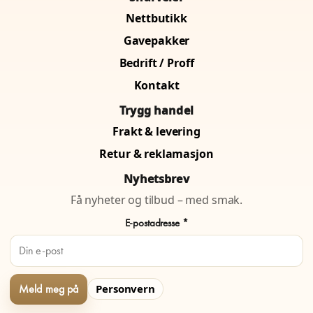
Nettbutikk
Gavepakker
Bedrift / Proff
Kontakt
Trygg handel
Frakt & levering
Retur & reklamasjon
Nyhetsbrev
Få nyheter og tilbud – med smak.
E-postadresse *
Personvern