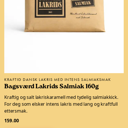
KRAFTIG DANSK LAKRIS MED INTENS SALMIAKSMAK
Bagsværd Lakrids Salmiak 160g
Kraftig og salt lakriskaramell med tydelig salmiakkick.
For deg som elsker intens lakris med lang og kraftfull
ettersmak.
159.00