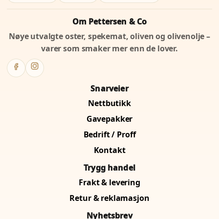
Om Pettersen & Co
Nøye utvalgte oster, spekemat, oliven og olivenolje –
varer som smaker mer enn de lover.
Snarveier
Nettbutikk
Gavepakker
Bedrift / Proff
Kontakt
Trygg handel
Frakt & levering
Retur & reklamasjon
Nyhetsbrev