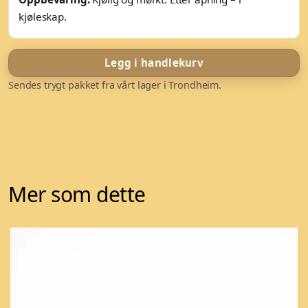
kjøleskap.
Legg i handlekurv
Sendes trygt pakket fra vårt lager i Trondheim.
Mer som dette