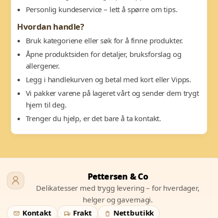
Personlig kundeservice – lett å spørre om tips.
Hvordan handle?
Bruk kategoriene eller søk for å finne produkter.
Åpne produktsiden for detaljer, bruksforslag og
allergener.
Legg i handlekurven og betal med kort eller Vipps.
Vi pakker varene på lageret vårt og sender dem trygt
hjem til deg.
Trenger du hjelp, er det bare å ta kontakt.
Pettersen & Co
Delikatesser med trygg levering – for hverdager,
helger og gavemagi.
Kontakt
Frakt
Nettbutikk