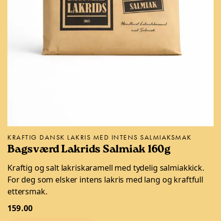
KRAFTIG DANSK LAKRIS MED INTENS SALMIAKSMAK
Bagsværd Lakrids Salmiak 160g
Kraftig og salt lakriskaramell med tydelig salmiakkick.
For deg som elsker intens lakris med lang og kraftfull
ettersmak.
159.00