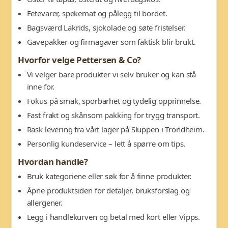
Fetevarer, spekemat og pålegg til bordet.
Bagsværd Lakrids, sjokolade og søte fristelser.
Gavepakker og firmagaver som faktisk blir brukt.
Hvorfor velge Pettersen & Co?
Vi velger bare produkter vi selv bruker og kan stå
inne for.
Fokus på smak, sporbarhet og tydelig opprinnelse.
Fast frakt og skånsom pakking for trygg transport.
Rask levering fra vårt lager på Sluppen i Trondheim.
Personlig kundeservice – lett å spørre om tips.
Hvordan handle?
Bruk kategoriene eller søk for å finne produkter.
Åpne produktsiden for detaljer, bruksforslag og
allergener.
Legg i handlekurven og betal med kort eller Vipps.