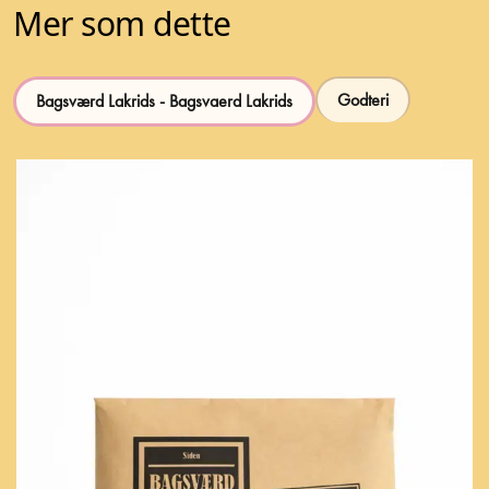
Mer som dette
Godteri
Bagsværd Lakrids - Bagsvaerd Lakrids