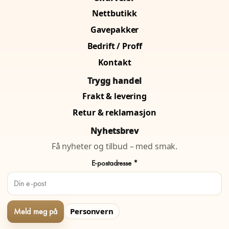
Nettbutikk
Gavepakker
Bedrift / Proff
Kontakt
Trygg handel
Frakt & levering
Retur & reklamasjon
Nyhetsbrev
Få nyheter og tilbud – med smak.
E-postadresse *
Personvern