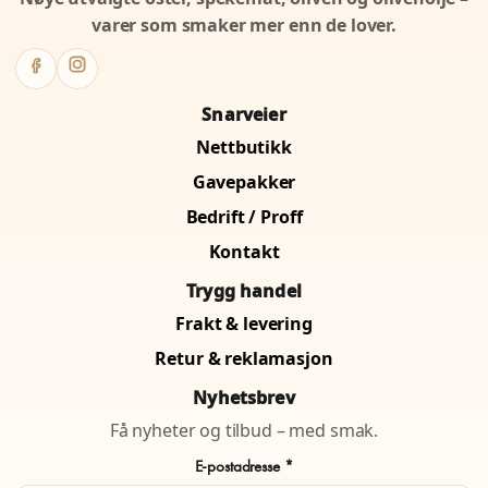
varer som smaker mer enn de lover.
Snarveier
Nettbutikk
Gavepakker
Bedrift / Proff
Kontakt
Trygg handel
Frakt & levering
Retur & reklamasjon
Nyhetsbrev
Få nyheter og tilbud – med smak.
E-postadresse *