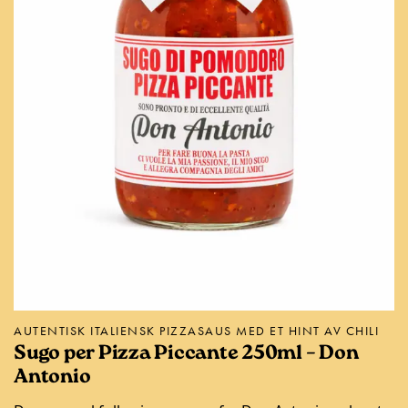
AUTENTISK ITALIENSK PIZZASAUS MED ET HINT AV CHILI
Sugo per Pizza Piccante 250ml – Don
Antonio