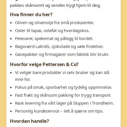
pakkes skånsomt og sendes trygt hjem til deg.
Hva finner du her?
Oliven og olivenolje fra små produsenter.
Oster til tapas, ostefat og hverdagskos.
Fetevarer, spekemat og pålegg til bordet.
Bagsværd Lakrids, sjokolade og søte fristelser.
Gavepakker og firmagaver som faktisk blir brukt.
Hvorfor velge Pettersen & Co?
Vi velger bare produkter vi selv bruker og kan stå
inne for.
Fokus på smak, sporbarhet og tydelig opprinnelse.
Fast frakt og skånsom pakking for trygg transport.
Rask levering fra vårt lager på Sluppen i Trondheim.
Personlig kundeservice – lett å spørre om tips.
Hvordan handle?