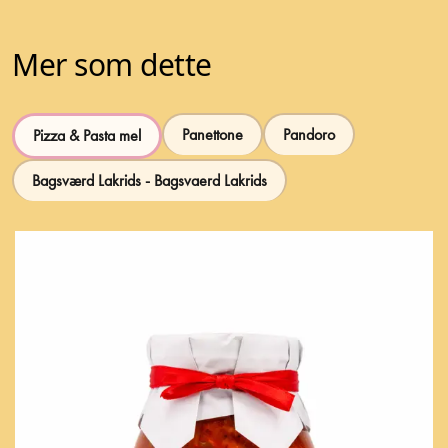
Mer som dette
Panettone
Pandoro
Pizza & Pasta mel
Bagsværd Lakrids - Bagsvaerd Lakrids