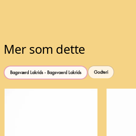
Mer som dette
Godteri
Bagsværd Lakrids - Bagsvaerd Lakrids