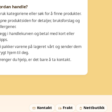
ordan handle?
ruk kategoriene eller søk for å finne produkter.
pne produktsiden for detaljer, bruksforslag og
llergener.
egg i handlekurven og betal med kort eller
ipps.
i pakker varene på lageret vårt og sender dem
rygt hjem til deg.
renger du hjelp, er det bare å ta kontakt.
Kontakt
Frakt
Nettbutikk