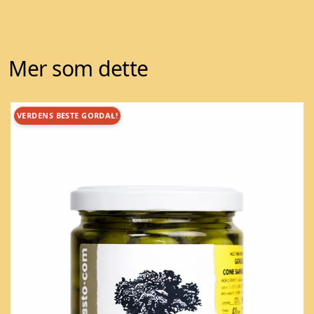
Mer som dette
VERDENS BESTE GORDAL!