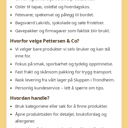
Oster til tapas, ostefat og hverdagskos.
Fetevarer, spekemat og pålegg til bordet.
Bagsværd Lakrids, sjokolade og søte fristelser.
Gavepakker og firmagaver som faktisk blir brukt.
Hvorfor velge Pettersen & Co?
Vi velger bare produkter vi selv bruker og kan stå
inne for.
Fokus på smak, sporbarhet og tydelig opprinnelse.
Fast frakt og skånsom pakking for trygg transport.
Rask levering fra vårt lager på Sluppen i Trondheim.
Personlig kundeservice – lett å spørre om tips.
Hvordan handle?
Bruk kategoriene eller søk for å finne produkter.
Åpne produktsiden for detaljer, bruksforslag og
allergener.