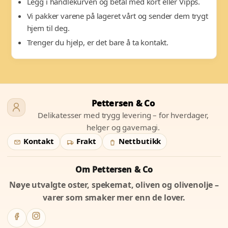
Legg i handlekurven og betal med kort eller Vipps.
Vi pakker varene på lageret vårt og sender dem trygt
hjem til deg.
Trenger du hjelp, er det bare å ta kontakt.
Pettersen & Co
Delikatesser med trygg levering – for hverdager,
helger og gavemagi.
Kontakt
Frakt
Nettbutikk
Om Pettersen & Co
Nøye utvalgte oster, spekemat, oliven og olivenolje –
varer som smaker mer enn de lover.