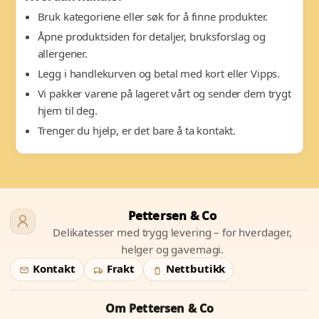
Bruk kategoriene eller søk for å finne produkter.
Åpne produktsiden for detaljer, bruksforslag og
allergener.
Legg i handlekurven og betal med kort eller Vipps.
Vi pakker varene på lageret vårt og sender dem trygt
hjem til deg.
Trenger du hjelp, er det bare å ta kontakt.
Pettersen & Co
Delikatesser med trygg levering – for hverdager,
helger og gavemagi.
Kontakt
Frakt
Nettbutikk
Om Pettersen & Co