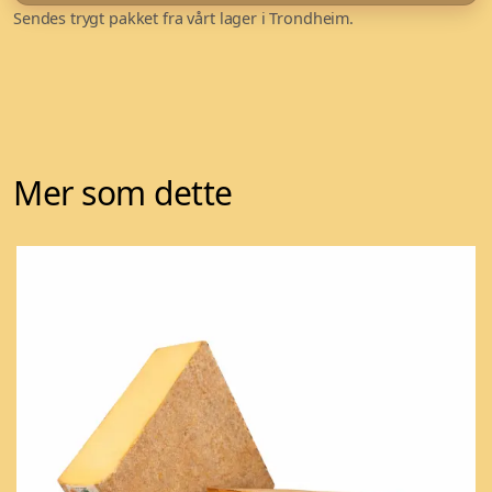
Sendes trygt pakket fra vårt lager i Trondheim.
Mer som dette