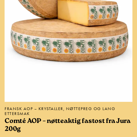
FRANSK AOP – KRYSTALLER, NØTTEPREG OG LANG
ETTERSMAK
Comté AOP – nøtteaktig fastost fra Jura
200g