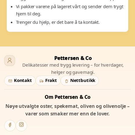
Vi pakker varene på lageret vårt og sender dem trygt
hjem til deg.
Trenger du hjelp, er det bare å ta kontakt.
Pettersen & Co
Delikatesser med trygg levering – for hverdager,
helger og gavemagi.
Kontakt
Frakt
Nettbutikk
Om Pettersen & Co
Nøye utvalgte oster, spekemat, oliven og olivenolje –
varer som smaker mer enn de lover.