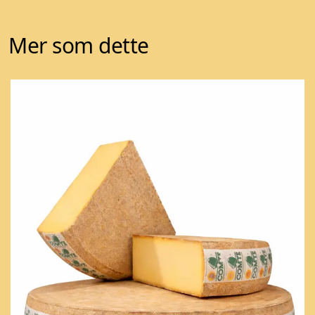
Mer som dette