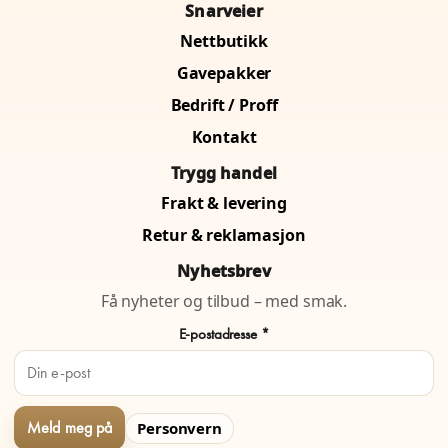
Snarveier
Nettbutikk
Gavepakker
Bedrift / Proff
Kontakt
Trygg handel
Frakt & levering
Retur & reklamasjon
Nyhetsbrev
Få nyheter og tilbud – med smak.
E-postadresse *
Personvern