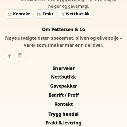
helger og gavemagi.
Kontakt
Frakt
Nettbutikk
Om Pettersen & Co
Nøye utvalgte oster, spekemat, oliven og olivenolje –
varer som smaker mer enn de lover.
Snarveier
Nettbutikk
Gavepakker
Bedrift / Proff
Kontakt
Trygg handel
Frakt & levering