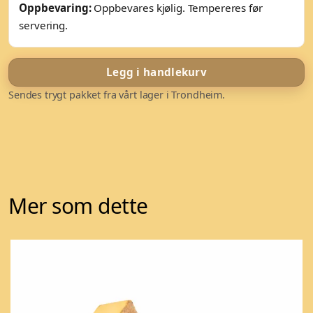
Oppbevaring:
Oppbevares kjølig. Tempereres før
servering.
Legg i handlekurv
Sendes trygt pakket fra vårt lager i Trondheim.
Mer som dette