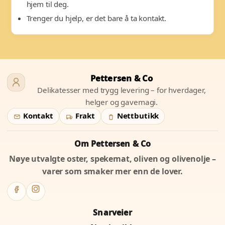
hjem til deg.
Trenger du hjelp, er det bare å ta kontakt.
Pettersen & Co
Delikatesser med trygg levering – for hverdager,
helger og gavemagi.
Kontakt
Frakt
Nettbutikk
Om Pettersen & Co
Nøye utvalgte oster, spekemat, oliven og olivenolje –
varer som smaker mer enn de lover.
Snarveier