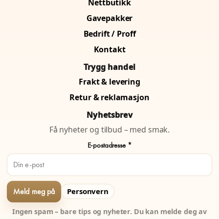
Nettbutikk
Gavepakker
Bedrift / Proff
Kontakt
Trygg handel
Frakt & levering
Retur & reklamasjon
Nyhetsbrev
Få nyheter og tilbud – med smak.
E-postadresse *
Personvern
Ingen spam – bare tips og nyheter. Du kan melde deg av