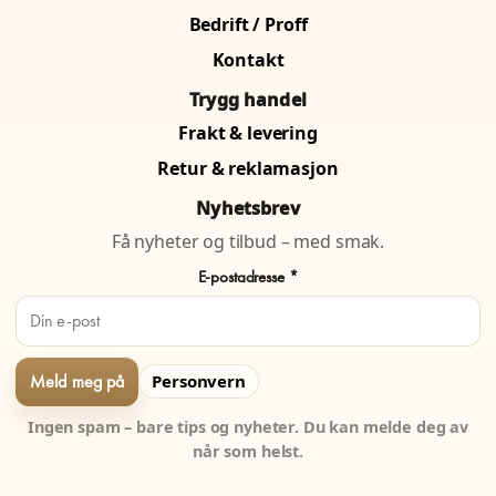
Bedrift / Proff
Kontakt
Trygg handel
Frakt & levering
Retur & reklamasjon
Nyhetsbrev
Få nyheter og tilbud – med smak.
E-postadresse *
Personvern
Ingen spam – bare tips og nyheter. Du kan melde deg av
når som helst.