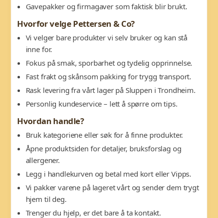
Gavepakker og firmagaver som faktisk blir brukt.
Hvorfor velge Pettersen & Co?
Vi velger bare produkter vi selv bruker og kan stå
inne for.
Fokus på smak, sporbarhet og tydelig opprinnelse.
Fast frakt og skånsom pakking for trygg transport.
Rask levering fra vårt lager på Sluppen i Trondheim.
Personlig kundeservice – lett å spørre om tips.
Hvordan handle?
Bruk kategoriene eller søk for å finne produkter.
Åpne produktsiden for detaljer, bruksforslag og
allergener.
Legg i handlekurven og betal med kort eller Vipps.
Vi pakker varene på lageret vårt og sender dem trygt
hjem til deg.
Trenger du hjelp, er det bare å ta kontakt.