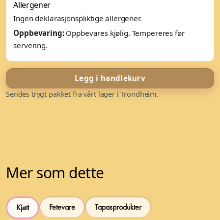
Allergener
Ingen deklarasjonspliktige allergener.
Oppbevaring:
Oppbevares kjølig. Tempereres før
servering.
Legg i handlekurv
Sendes trygt pakket fra vårt lager i Trondheim.
Mer som dette
Fetevare
Tapasprodukter
Kjøtt