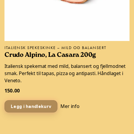
ITALIENSK SPEKESKINKE – MILD OG BALANSERT
Crudo Alpino, La Casara 200g
Italiensk spekemat med mild, balansert og fjellmodnet
smak. Perfekt til tapas, pizza og antipasti. Håndlaget i
Veneto.
150.00
Mer info
Legg i handlekurv