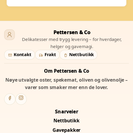
Pettersen & Co
Delikatesser med trygg levering – for hverdager,
helger og gavemagi.
Kontakt
Frakt
Nettbutikk
Om Pettersen & Co
Nøye utvalgte oster, spekemat, oliven og olivenolje –
varer som smaker mer enn de lover.
Snarveier
Nettbutikk
Gavepakker